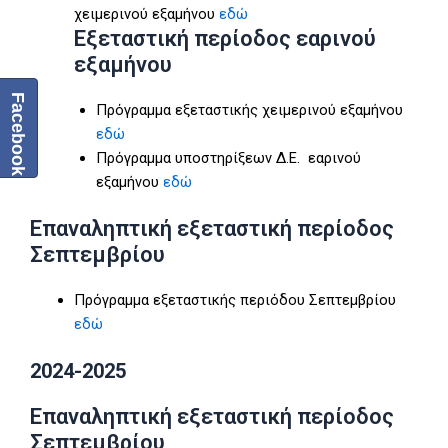
χειμερινού εξαμήνου
εδώ
Eξεταστική περίοδος εαρινού
εξαμήνου
Facebook
Πρόγραμμα εξεταστικής χειμερινού εξαμήνου
εδώ
Πρόγραμμα υποστηρίξεων Δ.Ε. εαρινού
εξαμήνου
εδώ
Επαναληπτική εξεταστική περίοδος
Σεπτεμβρίου
Πρόγραμμα εξεταστικής περιόδου Σεπτεμβρίου
εδώ
2024-2025
Επαναληπτική εξεταστική περίοδος
Σεπτεμβρίου