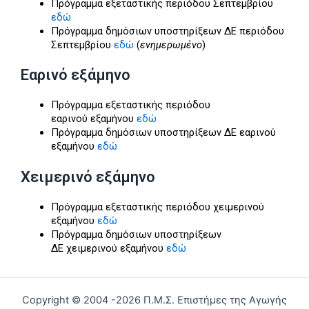
Πρόγραμμα εξεταστικής περιόδου Σεπτεμβρίου
εδώ
Πρόγραμμα δημόσιων υποστηρίξεων ΔΕ περιόδου
Σεπτεμβρίου
εδώ
(
ενημερωμένο
)
Εαρινό εξάμηνο
Πρόγραμμα εξεταστικής περιόδου
εαρινού εξαμήνου
εδώ
Πρόγραμμα δημόσιων υποστηρίξεων ΔΕ εαρινού
εξαμήνου
εδώ
Χειμερινό εξάμηνο
Πρόγραμμα εξεταστικής περιόδου χειμερινού
εξαμήνου
εδώ
Πρόγραμμα δημόσιων υποστηρίξεων
ΔΕ χειμερινού εξαμήνου
εδώ
Copyright © 2004 -2026 Π.Μ.Σ. Επιστήμες της Αγωγής