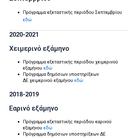
Πρόγραμμα εξεταστικής περιόδου Σεπτεμβρίου
εδώ
2020-2021
Χειμερινό εξάμηνο
Πρόγραμμα εξεταστικής περιόδου χειμερινού
εξαμήνου
εδώ
Πρόγραμμα δημόσιων υποστηρίξεων
ΔΕ χειμερινού εξαμήνου
εδώ
2018-2019
Εαρινό εξάμηνο
Πρόγραμμα εξεταστικής περιόδου εαρινού
εξαμήνου
εδώ
Πρόγραμμα δημόσιων υποστηρίξεων ΔΕ