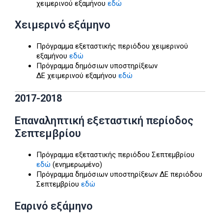
χειμερινού εξαμήνου
εδώ
Χειμερινό εξάμηνο
Πρόγραμμα εξεταστικής περιόδου χειμερινού
εξαμήνου
εδώ
Πρόγραμμα δημόσιων υποστηρίξεων
ΔΕ χειμερινού εξαμήνου
εδώ
2017-2018
Επαναληπτική εξεταστική περίοδος
Σεπτεμβρίου
Πρόγραμμα εξεταστικής περιόδου Σεπτεμβρίου
εδώ
(ενημερωμένο)
Πρόγραμμα δημόσιων υποστηρίξεων ΔΕ περιόδου
Σεπτεμβρίου
εδώ
Εαρινό εξάμηνο