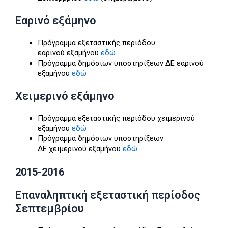
Εαρινό εξάμηνο
Πρόγραμμα εξεταστικής περιόδου
εαρινού εξαμήνου
εδώ
Πρόγραμμα δημόσιων υποστηρίξεων ΔΕ εαρινού
εξαμήνου
εδώ
Χειμερινό εξάμηνο
Πρόγραμμα εξεταστικής περιόδου χειμερινού
εξαμήνου
εδώ
Πρόγραμμα δημόσιων υποστηρίξεων
ΔΕ χειμερινού εξαμήνου
εδώ
2015-2016
Επαναληπτική εξεταστική περίοδος
Σεπτεμβρίου