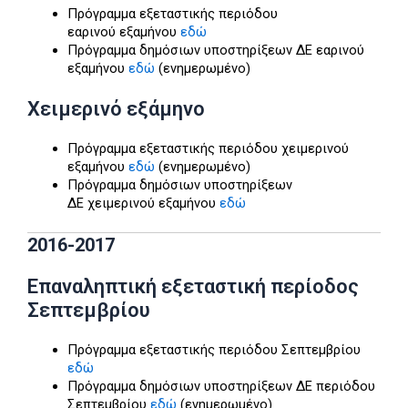
Πρόγραμμα εξεταστικής περιόδου
εαρινού εξαμήνου
εδώ
Πρόγραμμα δημόσιων υποστηρίξεων ΔΕ εαρινού
εξαμήνου
εδώ
(ενημερωμένο)
Χειμερινό εξάμηνο
Πρόγραμμα εξεταστικής περιόδου χειμερινού
εξαμήνου
εδώ
(ενημερωμένο)
Πρόγραμμα δημόσιων υποστηρίξεων
ΔΕ χειμερινού εξαμήνου
εδώ
2016-2017
Επαναληπτική εξεταστική περίοδος
Σεπτεμβρίου
Πρόγραμμα εξεταστικής περιόδου Σεπτεμβρίου
εδώ
Πρόγραμμα δημόσιων υποστηρίξεων ΔΕ περιόδου
Σεπτεμβρίου
εδώ
(ενημερωμένο)