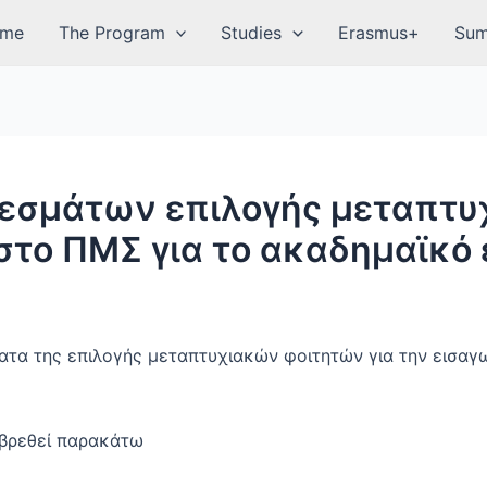
me
The Program
Studies
Erasmus+
Sum
εσμάτων επιλογής μεταπτυ
στο ΠΜΣ για το ακαδημαϊκό 
τα της επιλογής μεταπτυχιακών φοιτητών για την εισαγ
 βρεθεί παρακάτω