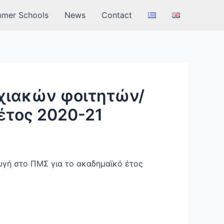
mer Schools
News
Contact
χιακών φοιτητών/
έτος 2020-21
ωγή στο ΠΜΣ για το ακαδημαϊκό έτος