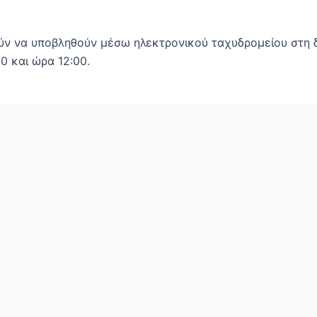
ύν να υποβληθούν μέσω ηλεκτρονικού ταχυδρομείου στη 
0 και ώρα 12:00.