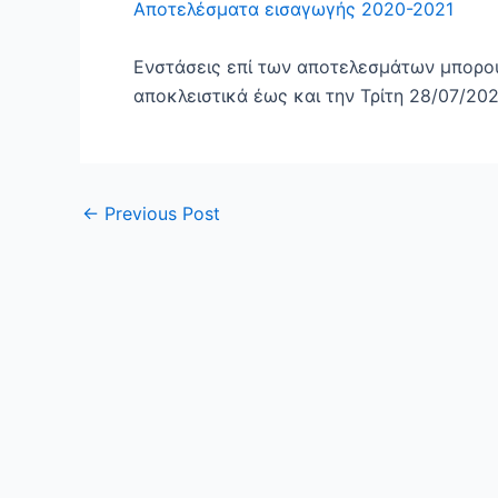
Αποτελέσματα εισαγωγής 2020-2021
Ενστάσεις επί των αποτελεσμάτων μπορο
αποκλειστικά έως και την Τρίτη 28/07/202
←
Previous Post