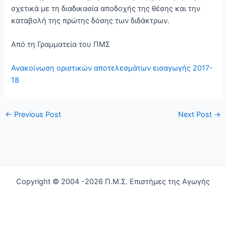
σχετικά με τη διαδικασία αποδοχής της θέσης και την
καταβολή της πρώτης δόσης των διδάκτρων.
Από τη Γραμματεία του ΠΜΣ
Ανακοίνωση οριστικών αποτελεσμάτων εισαγωγής 2017-
18
←
Previous Post
Next Post
→
Copyright © 2004 -2026 Π.Μ.Σ. Επιστήμες της Αγωγής