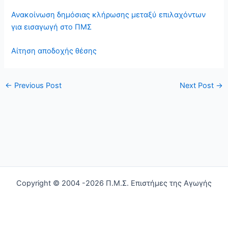
Ανακοίνωση δημόσιας κλήρωσης μεταξύ επιλαχόντων
για εισαγωγή στο ΠΜΣ
Αίτηση αποδοχής θέσης
←
Previous Post
Next Post
→
Copyright © 2004 -2026 Π.Μ.Σ. Επιστήμες της Αγωγής