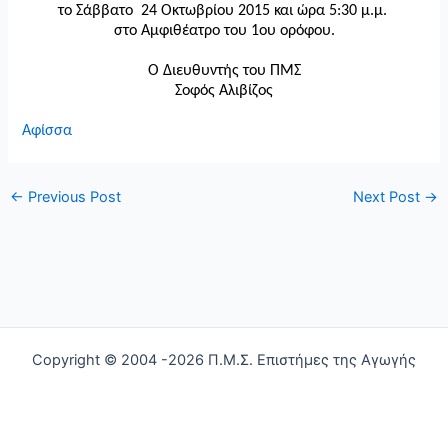
το Σάββατο 24 Οκτωβρίου 2015 και ώρα 5:30 μ.μ.
στο Αμφιθέατρο του 1ου ορόφου.
Ο Διευθυντής του ΠΜΣ
Σοφός Αλιβίζος
Αφίσσα
←
Previous Post
Next Post
→
Copyright © 2004 -2026 Π.Μ.Σ. Επιστήμες της Αγωγής