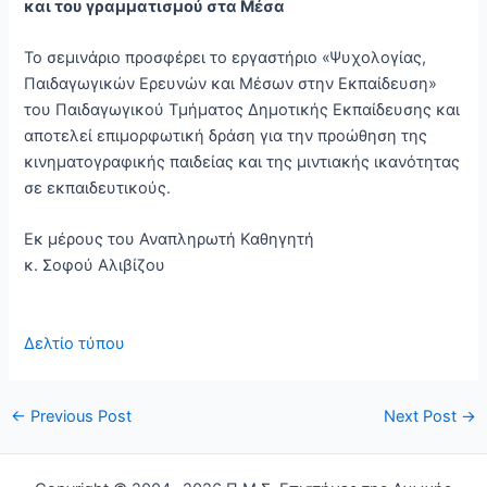
και του γραμματισμού στα Μέσα
Το σεμινάριο προσφέρει το εργαστήριο «Ψυχολογίας,
Παιδαγωγικών Ερευνών και Μέσων στην Εκπαίδευση»
του Παιδαγωγικού Τμήματος Δημοτικής Εκπαίδευσης και
αποτελεί επιμορφωτική δράση για την προώθηση της
κινηματογραφικής παιδείας και της μιντιακής ικανότητας
σε εκπαιδευτικούς.
Εκ μέρους του Αναπληρωτή Καθηγητή
κ. Σοφού Αλιβίζου
Δελτίο τύπου
←
Previous Post
Next Post
→