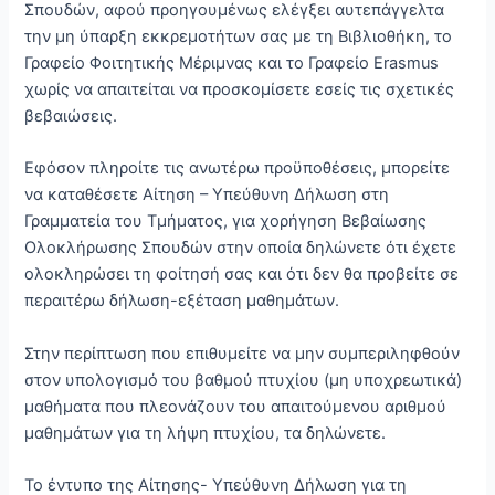
Σπουδών, αφού προηγουμένως ελέγξει αυτεπάγγελτα
την μη ύπαρξη εκκρεμοτήτων σας με τη Βιβλιοθήκη, το
Γραφείο Φοιτητικής Μέριμνας και το Γραφείο Erasmus
χωρίς να απαιτείται να προσκομίσετε εσείς τις σχετικές
βεβαιώσεις.
Εφόσον πληροίτε τις ανωτέρω προϋποθέσεις, μπορείτε
να καταθέσετε Αίτηση – Υπεύθυνη Δήλωση στη
Γραμματεία του Τμήματος, για χορήγηση Βεβαίωσης
Ολοκλήρωσης Σπουδών στην οποία δηλώνετε ότι έχετε
ολοκληρώσει τη φοίτησή σας και ότι δεν θα προβείτε σε
περαιτέρω δήλωση-εξέταση μαθημάτων.
Στην περίπτωση που επιθυμείτε να μην συμπεριληφθούν
στον υπολογισμό του βαθμού πτυχίου (μη υποχρεωτικά)
μαθήματα που πλεονάζουν του απαιτούμενου αριθμού
μαθημάτων για τη λήψη πτυχίου, τα δηλώνετε.
Το έντυπο της Αίτησης- Υπεύθυνη Δήλωση για τη