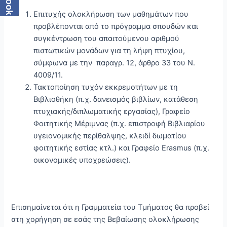
Επιτυχής ολοκλήρωση των μαθημάτων που
προβλέπονται από το πρόγραμμα σπουδών και
συγκέντρωση του απαιτούμενου αριθμού
πιστωτικών μονάδων για τη λήψη πτυχίου,
σύμφωνα με την παραγρ. 12, άρθρο 33 του Ν.
4009/11.
Τακτοποίηση τυχόν εκκρεμοτήτων με τη
Βιβλιοθήκη (π.χ. δανεισμός βιβλίων, κατάθεση
πτυχιακής/διπλωματικής εργασίας), Γραφείο
Φοιτητικής Μέριμνας (π.χ. επιστροφή Βιβλιαρίου
υγειονομικής περίθαλψης, κλειδί δωματίου
φοιτητικής εστίας κτλ.) και Γραφείο Erasmus (π.χ.
οικονομικές υποχρεώσεις).
Επισημαίνεται ότι η Γραμματεία του Τμήματος θα προβεί
στη χορήγηση σε εσάς της Βεβαίωσης ολοκλήρωσης