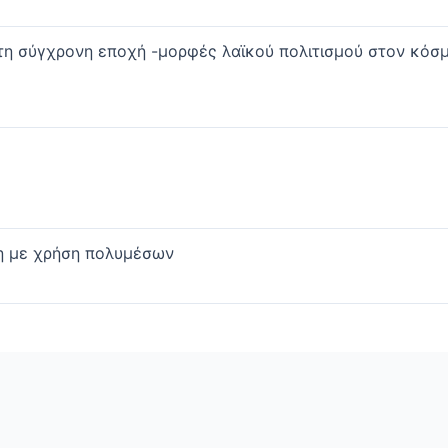
τη σύγχρονη εποχή -μορφές λαϊκού πολιτισμού στον κόσ
η με χρήση πολυμέσων