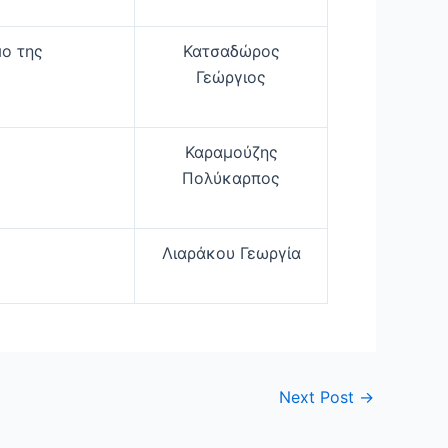
μο της
Κατσαδώρος
Γεώργιος
Καραμούζης
Πολύκαρπος
Λιαράκου Γεωργία
Next Post
→