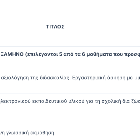
ΤΙΤΛΟΣ
ΕΞΑΜΗΝΟ (επιλέγονται 5 από τα 6 μαθήματα που προσφ
 αξιολόγηση της διδασκαλίας: Εργαστηριακή άσκηση με μ
λεκτρονικού εκπαιδευτικού υλικού για τη σχολική δια ζώσ
νη γλωσσική εκμάθηση