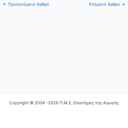
←
Προηγούμενο Άρθρο
Επόμενο Άρθρο
→
Copyright © 2004 -2026 Π.Μ.Σ. Επιστήμες της Αγωγής