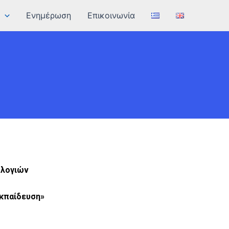
Ενημέρωση
Επικοινωνία
ολογιών
εκπαίδευση»