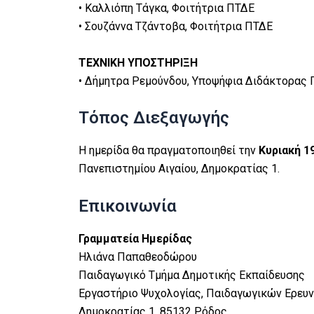
• Καλλιόπη Τάγκα, Φοιτήτρια ΠΤΔΕ
• Σουζάννα Τζάντοβα, Φοιτήτρια ΠΤΔΕ
ΤΕΧΝΙΚΗ ΥΠΟΣΤΗΡΙΞΗ
• Δήμητρα Ρεμούνδου, Υποψήφια Διδάκτορας 
Τόπος Διεξαγωγής
Η ημερίδα θα πραγματοποιηθεί την
Κυριακή 1
Πανεπιστημίου Αιγαίου, Δημοκρατίας 1.
Επικοινωνία
Γραμματεία Ημερίδας
Ηλιάνα Παπαθεοδώρου
Παιδαγωγικό Τμήμα Δημοτικής Εκπαίδευσης
Εργαστήριο Ψυχολογίας, Παιδαγωγικών Ερευν
Δημοκρατίας 1, 85132 Ρόδος