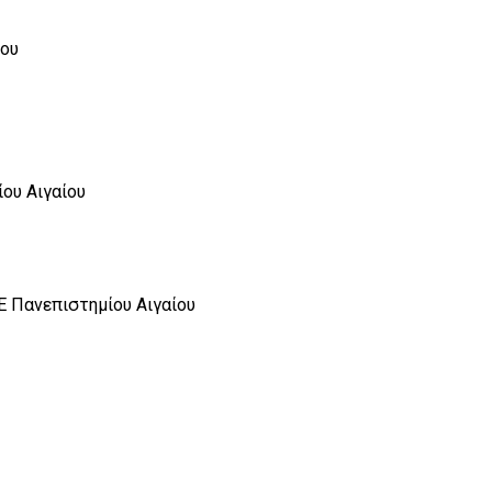
ίου
ου Αιγαίου
 Πανεπιστημίου Αιγαίου