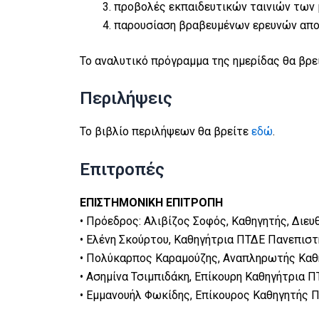
προβολές εκπαιδευτικών ταινιών των 
παρουσίαση βραβευμένων ερευνών αποφ
Το αναλυτικό πρόγραμμα της ημερίδας θα βρε
Περιλήψεις
Το βιβλίο περιλήψεων θα βρείτε
εδώ
.
Επιτροπές
ΕΠΙΣΤΗΜΟΝΙΚΗ ΕΠΙΤΡΟΠΗ
• Πρόεδρος: Αλιβίζος Σοφός, Καθηγητής, Διε
• Ελένη Σκούρτου, Καθηγήτρια ΠΤΔΕ Πανεπιστ
• Πολύκαρπος Καραμούζης, Αναπληρωτής Καθ
• Ασημίνα Τσιμπιδάκη, Επίκουρη Καθηγήτρια 
• Εμμανουήλ Φωκίδης, Επίκουρος Καθηγητής 