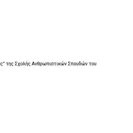
ης” της Σχολής Ανθρωπιστικών Σπουδών του