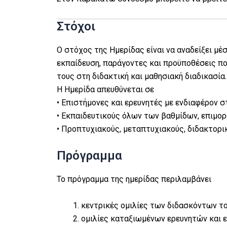
Στόχοι
Ο στόχος της Ημερίδας είναι να αναδείξει μέ
εκπαίδευση, παράγοντες και προϋποθέσεις πο
τους στη διδακτική και μαθησιακή διαδικασία.
Η Ημερίδα απευθύνεται σε
• Επιστήμονες και ερευνητές με ενδιαφέρον 
• Εκπαιδευτικούς όλων των βαθμίδων, επιμο
• Προπτυχιακούς, μεταπτυχιακούς, διδακτορικ
Πρόγραμμα
Το πρόγραμμα της ημερίδας περιλαμβάνει
κεντρικές ομιλίες των διδασκόντων το
ομιλίες καταξιωμένων ερευνητών και 