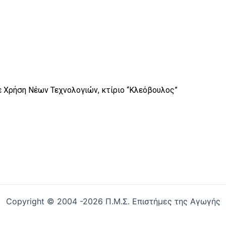
ε Χρήση Νέων Τεχνολογιών, κτίριο “Κλεόβουλος”
Copyright © 2004 -2026 Π.Μ.Σ. Επιστήμες της Αγωγής