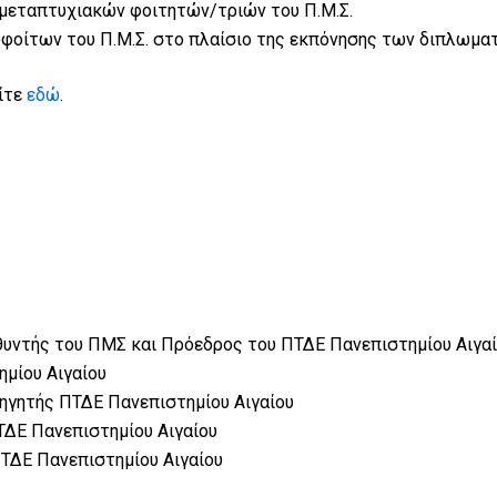
μεταπτυχιακών φοιτητών/τριών του Π.Μ.Σ.
οίτων του Π.Μ.Σ. στο πλαίσιο της εκπόνησης των διπλωμα
ίτε
εδώ
.
υθυντής του ΠΜΣ και Πρόεδρος του ΠΤΔΕ Πανεπιστημίου Αιγα
ημίου Αιγαίου
ηγητής ΠΤΔΕ Πανεπιστημίου Αιγαίου
ΠΤΔΕ Πανεπιστημίου Αιγαίου
ΠΤΔΕ Πανεπιστημίου Αιγαίου