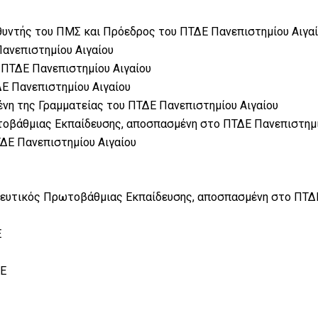
υθυντής του ΠΜΣ και Πρόεδρος του ΠΤΔΕ Πανεπιστημίου Αιγα
Πανεπιστημίου Αιγαίου
 ΠΤΔΕ Πανεπιστημίου Αιγαίου
Ε Πανεπιστημίου Αιγαίου
νη της Γραμματείας του ΠΤΔΕ Πανεπιστημίου Αιγαίου
τοβάθμιας Εκπαίδευσης, αποσπασμένη στο ΠΤΔΕ Πανεπιστημί
ΔΕ Πανεπιστημίου Αιγαίου
δευτικός Πρωτοβάθμιας Εκπαίδευσης, αποσπασμένη στο ΠΤΔΕ
Ε
ΔΕ