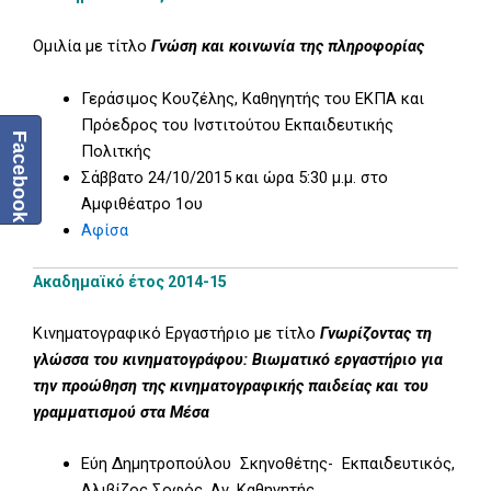
Ομιλία με τίτλο
Γνώση και κοινωνία της πληροφορίας
Γεράσιμος Κουζέλης, Καθηγητής του ΕΚΠΑ και
Πρόεδρος του Ινστιτούτου Εκπαιδευτικής
Facebook
Πολιτκής
Σάββατο 24/10/2015 και ώρα 5:30 μ.μ. στο
Αμφιθέατρο 1ου
Αφίσα
Ακαδημαϊκό έτος 2014-15
Κινηματογραφικό Εργαστήριο με τίτλο
Γνωρίζοντας τη
γλώσσα του κινηματογράφου: Βιωματικό εργαστήριο για
την προώθηση της κινηματογραφικής παιδείας και του
γραμματισμού στα Μέσα
Εύη Δημητροπούλου Σκηνοθέτης- Εκπαιδευτικός,
Αλιβίζος Σοφός, Αν. Καθηγητής