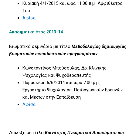
Κυριακή 4/1/2015 και ώρα 11:00 π.μ., Αμφιθέατρο
1ου
Αφίσα
Ακαδημαϊκό έτος 2013-14
Βιωματικό σεμινάριο με τίτλο
Μεθοδολογίες δημιουργίας
βιωματικών εκπαιδευτικών προγραμμάτων
Κωνσταντίνος Μπούσουλας, Δρ. Κλινικής
Ψυχολογίας και Ψυχοθεραπευτής
Παρασκευή 6/6/2014 και ώρα 7:00 μ.μ.,
Εργαστήριο Ψυχολογίας, Παιδαγωγικών Ερευνών
και Μέσων στην Εκπαίδευση
Αφίσα
Διάλεξη με τίτλο
Κοινότητα, Πνευματικά Δικαιώματα και