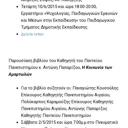
Τετάρτη 10/6/2015 και ώρα 18:00-20:00,
Εργαστήριο «Ψυχολογίας, Παιδαγωγικών Ερευνών
και Μέσων στην Εκπαίδευση» του Παιδαγωγικού
Τμήματος Δημοτικής Εκπαίδευσης.
Δελτίο τύπου
Παρουσίαση βιβλίου του Καθηγητή του Παντείου
Πανεπιστημίου κ. Αντώνη Παπαρίζου,
Η Κοινωνία των
Αμαρτωλών
Για το βιβλίο συζητούν οι: Παναγιώτης Κουσούλης
Επίκουρος Καθηγητής Πανεπιστημίου Αιγαίου,
Πολύκαρπος Καραμούζης Επίκουρος Καθηγητής
Πανεπιστημίου Αιγαίου, Αντώνης Παπαρίζος
Καθηγητής Παντείου Πανεπιστημίου
Σάββατο 2/5/2015 και ώρα 7:00μ.μ.στο Πνευματικό