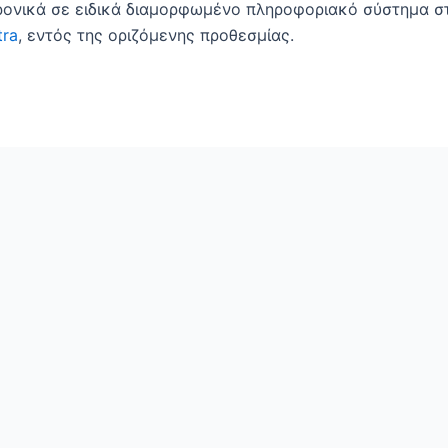
ρονικά σε ειδικά διαμορφωμένο πληροφοριακό σύστημα σ
tra
, εντός της οριζόμενης προθεσμίας.