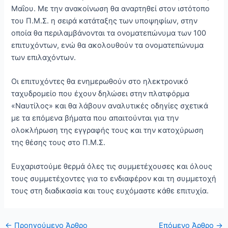
Μαΐου. Με την ανακοίνωση θα αναρτηθεί στον ιστότοπο
του Π.Μ.Σ. η σειρά κατάταξης των υποψηφίων, στην
οποία θα περιλαμβάνονται τα ονοματεπώνυμα των 100
επιτυχόντων, ενώ θα ακολουθούν τα ονοματεπώνυμα
των επιλαχόντων.
Οι επιτυχόντες θα ενημερωθούν στο ηλεκτρονικό
ταχυδρομείο που έχουν δηλώσει στην πλατφόρμα
«Ναυτίλος» και θα λάβουν αναλυτικές οδηγίες σχετικά
με τα επόμενα βήματα που απαιτούνται για την
ολοκλήρωση της εγγραφής τους και την κατοχύρωση
της θέσης τους στο Π.Μ.Σ.
Ευχαριστούμε θερμά όλες τις συμμετέχουσες και όλους
τους συμμετέχοντες για το ενδιαφέρον και τη συμμετοχή
τους στη διαδικασία και τους ευχόμαστε κάθε επιτυχία.
←
Προηγούμενο Άρθρο
Επόμενο Άρθρο
→