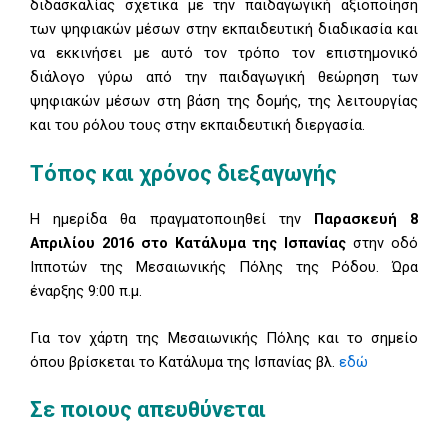
διδασκαλίας σχετικά με την παιδαγωγική αξιοποίηση
των ψηφιακών μέσων στην εκπαιδευτική διαδικασία και
να εκκινήσει με αυτό τον τρόπο τον επιστημονικό
διάλογο γύρω από την παιδαγωγική θεώρηση των
ψηφιακών μέσων στη βάση της δομής, της λειτουργίας
και του ρόλου τους στην εκπαιδευτική διεργασία.
Τόπος και χρόνος διεξαγωγής
Η ημερίδα θα πραγματοποιηθεί την
Παρασκευή 8
Απριλίου 2016 στο Κατάλυμα της Ισπανίας
στην οδό
Ιπποτών της Μεσαιωνικής Πόλης της Ρόδου. Ώρα
έναρξης 9:00 π.μ.
Για τον χάρτη της Μεσαιωνικής Πόλης και το σημείο
όπου βρίσκεται το Κατάλυμα της Ισπανίας βλ.
εδώ
Σε ποιους απευθύνεται