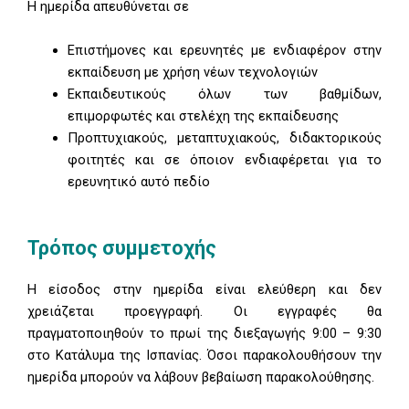
Η ημερίδα απευθύνεται σε
Επιστήμονες και ερευνητές με ενδιαφέρον στην
εκπαίδευση με χρήση νέων τεχνολογιών
Εκπαιδευτικούς όλων των βαθμίδων,
επιμορφωτές και στελέχη της εκπαίδευσης
Προπτυχιακούς, μεταπτυχιακούς, διδακτορικούς
φοιτητές και σε όποιον ενδιαφέρεται για το
ερευνητικό αυτό πεδίο
Τρόπος συμμετοχής
Η είσοδος στην ημερίδα είναι ελεύθερη και δεν
χρειάζεται προεγγραφή. Οι εγγραφές θα
πραγματοποιηθούν το πρωί της διεξαγωγής 9:00 – 9:30
στο Κατάλυμα της Ισπανίας. Όσοι παρακολουθήσουν την
ημερίδα μπορούν να λάβουν βεβαίωση παρακολούθησης.