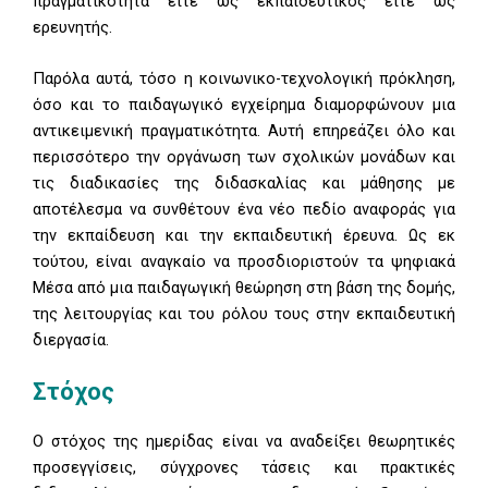
πραγματικότητα είτε ως εκπαιδευτικός είτε ως
ερευνητής.
Παρόλα αυτά, τόσο η κοινωνικο-τεχνολογική πρόκληση,
όσο και το παιδαγωγικό εγχείρημα διαμορφώνουν μια
αντικειμενική πραγματικότητα. Αυτή επηρεάζει όλο και
περισσότερο την οργάνωση των σχολικών μονάδων και
τις διαδικασίες της διδασκαλίας και μάθησης με
αποτέλεσμα να συνθέτουν ένα νέο πεδίο αναφοράς για
την εκπαίδευση και την εκπαιδευτική έρευνα. Ως εκ
τούτου, είναι αναγκαίο να προσδιοριστούν τα ψηφιακά
Μέσα από μια παιδαγωγική θεώρηση στη βάση της δομής,
της λειτουργίας και του ρόλου τους στην εκπαιδευτική
διεργασία.
Στόχος
Ο στόχος της ημερίδας είναι να αναδείξει θεωρητικές
προσεγγίσεις, σύγχρονες τάσεις και πρακτικές