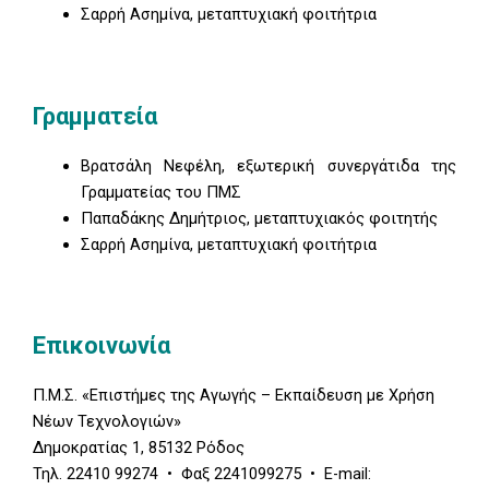
Σαρρή Ασημίνα, μεταπτυχιακή φοιτήτρια
Γραμματεία
Βρατσάλη Νεφέλη, εξωτερική συνεργάτιδα της
Γραμματείας του ΠΜΣ
Παπαδάκης Δημήτριος, μεταπτυχιακός φοιτητής
Σαρρή Ασημίνα, μεταπτυχιακή φοιτήτρια
Επικοινωνία
Π.Μ.Σ. «Επιστήμες της Αγωγής – Εκπαίδευση με Χρήση
Νέων Τεχνολογιών»
Δημοκρατίας 1, 85132 Ρόδος
Τηλ. 22410 99274 • Φαξ 2241099275 • E-mail: