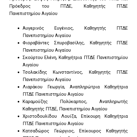
Πρόεδρος του ΠΤΔΕ, Καθηγητής ΠΤΔΕ
Πανεπιστημίου Αιγαίου
Αυγερινός Ευγένιος, Καθηγητής ΠΤΔΕ
Πανεπιστημίου Αιγαίου
Φιοραβάντες Σπυροβασίλης, Καθηγητής ΠΤΔΕ
Πανεπιστημίου Αιγαίου
Σκούρτου Ελένη, Καθηγήτρια ΠΤΔΕ Πανεπιστημίου
Αιγαίου
Τσολακίδης Κωνσταντίνος, Καθηγητής ΠΤΔΕ
Πανεπιστημίου Αιγαίου
Λιαράκου Γεωργία, Αναπληρώτρια Καθηγήτρια
ΠΤΔΕ Πανεπιστημίου Αιγαίου
Καραμούζης Πολύκαρπος, Αναπληρωτής
Καθηγητής ΠΤΔΕ, Πανεπιστημίου Αιγαίου
Χριστοδουλίδου Λουίζα, Επίκουρη Καθηγήτρια
ΠΤΔΕ Πανεπιστημίου Αιγαίου
Κατσαδώρος Γεώργιος, Επίκουρος Καθηγητής