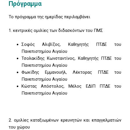
Πρόγραμμα
Το πρόγραμμα της ημερίδας περιλαμβάνει
1. κεντρικές ομιλίες των διδασκόντων του ΠΜΣ
Σοφός Αλιβίζος, Καθηγητής ΠΤΔΕ του
Πανεπιστημίου Αιγαίου
Τσολακίδης Κωνσταντίνος, Καθηγητής ΠΤΔΕ του
Πανεπιστημίου Αιγαίου
Φωκίδης Εμμανουήλ, Λέκτορας ΠΤΔΕ του
Πανεπιστημίου Αιγαίου
Κώστας Απόστολος, Μέλος ΕΔΙΠ ΠΤΔΕ του
Πανεπιστημίου Αιγαίου
2. ομιλίες καταξιωμένων ερευνητών και επαγγελματιών
του χώρου