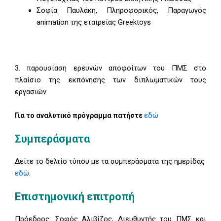
Σοφία Παυλάκη, Πληροφορικός, Παραγωγός
animation της εταιρείας Greektoys
3. παρουσίαση ερευνών αποφοίτων του ΠΜΣ στο
πλαίσιο της εκπόνησης των διπλωματικών τους
εργασιών
εδώ
Για το αναλυτικό πρόγραμμα πατήστε
Συμπεράσματα
Δείτε το δελτίο τύπου με τα συμπεράσματα της ημερίδας
εδώ
.
Επιστημονική επιτροπή
Πρόεδρος: Σοφός Αλιβίζος, Διευθυντής του ΠΜΣ και