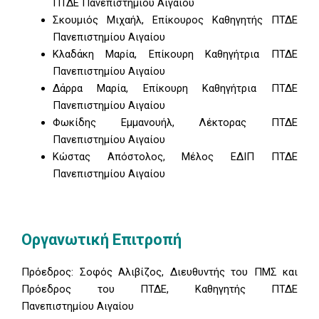
ΠΤΔΕ Πανεπιστημίου Αιγαίου
Σκουμιός Μιχαήλ, Επίκουρος Καθηγητής ΠΤΔΕ
Πανεπιστημίου Αιγαίου
Κλαδάκη Μαρία, Επίκουρη Καθηγήτρια ΠΤΔΕ
Πανεπιστημίου Αιγαίου
Δάρρα Μαρία, Επίκουρη Καθηγήτρια ΠΤΔΕ
Πανεπιστημίου Αιγαίου
Φωκίδης Εμμανουήλ, Λέκτορας ΠΤΔΕ
Πανεπιστημίου Αιγαίου
Κώστας Απόστολος, Μέλος ΕΔΙΠ ΠΤΔΕ
Πανεπιστημίου Αιγαίου
Οργανωτική Επιτροπή
Πρόεδρος: Σοφός Αλιβίζος, Διευθυντής του ΠΜΣ και
Πρόεδρος του ΠΤΔΕ, Καθηγητής ΠΤΔΕ
Πανεπιστημίου Αιγαίου