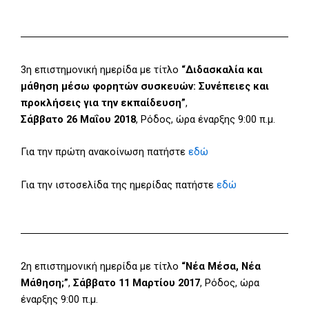
3η επιστημονική ημερίδα με τίτλο
“Διδασκαλία και
μάθηση μέσω φορητών συσκευών: Συνέπειες και
προκλήσεις για την εκπαίδευση”
,
Σάββατο 26 Μαΐου 2018
, Ρόδος, ώρα έναρξης 9:00 π.μ.
Για την πρώτη ανακοίνωση πατήστε
εδώ
Για την ιστοσελίδα της ημερίδας πατήστε
εδώ
2η επιστημονική ημερίδα με τίτλο
“Νέα Μέσα, Νέα
Μάθηση;”
,
Σάββατο 11 Μαρτίου 2017
, Ρόδος, ώρα
έναρξης 9:00 π.μ.