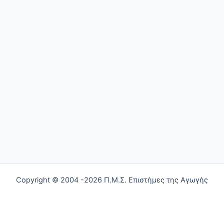
Copyright © 2004 -2026 Π.Μ.Σ. Επιστήμες της Αγωγής