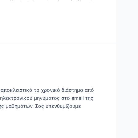
αποκλειστικά το χρονικό διάστημα από
 ηλεκτρονικού μηνύματος στο email της
ης μαθημάτων. Σας υπενθυμίζουμε