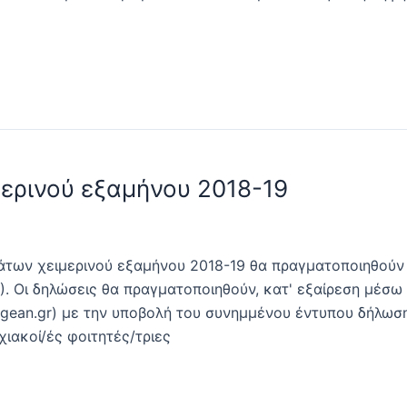
ερινού εξαμήνου 2018-19
άτων χειμερινού εξαμήνου 2018-19 θα πραγματοποιηθούν 
0). Οι δηλώσεις θα πραγματοποιηθούν, κατ' εξαίρεση μέσω
gean.gr) με την υποβολή του συνημμένου έντυπου δήλωσ
χιακοί/ές φοιτητές/τριες