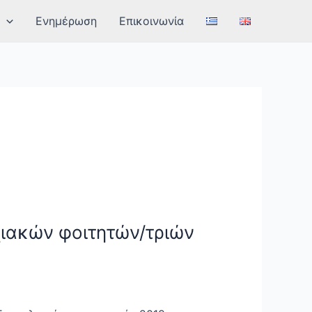
Ενημέρωση
Επικοινωνία
χιακών φοιτητών/τριών